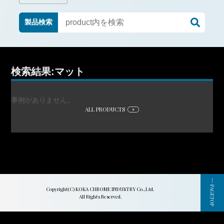
製品検索
検索結果:マット
事例がありません。
ALL PRODUCTS
Copyright(C) KOKA CHROME INDUSTRY Co.,Ltd.
All Rights Reserved.