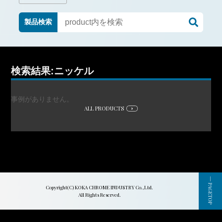
製品検索
検索結果:ニッケル
事例がありません。
ALL PRODUCTS
Copyright(C) KOKA CHROME INDUSTRY Co.,Ltd.
All Rights Reserved.