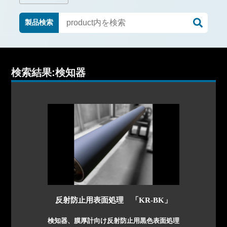
製品検索
検索結果:検知器
反射防止用表面処理 「KR-BK」
検知器、膜厚計向け反射防止用黒色表面処理