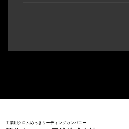
工業用クロムめっきリーディングカンパニー