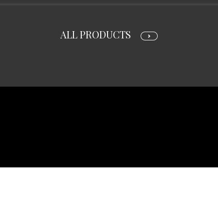
ALL PRODUCTS