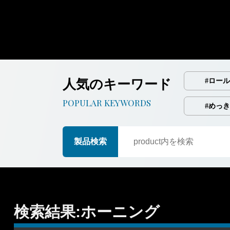
人気のキーワード
#ロール
POPULAR KEYWORDS
#めっき
製品検索
検索結果:ホーニング