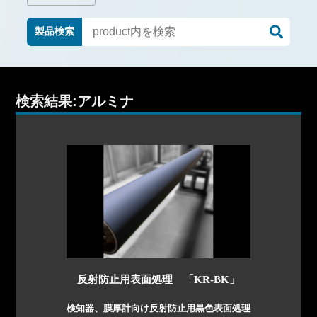
製品検索
検索結果:アルミナ
反射防止用表面処理 「KR-BK」
検知器、膜厚計向け反射防止用黒色表面処理