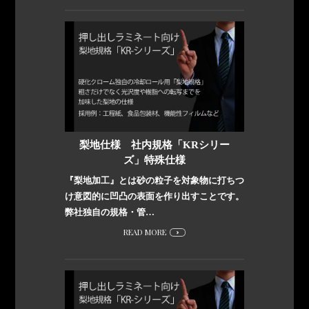
梨地仕様 社内規格「KRシリー
ズ」特殊仕様
『梨地加工』とは砂の粒子を対象物に打ちつ
け意図的に凹凸の表面を作り出すことです。
弊社独自の規格・管…
READ MORE