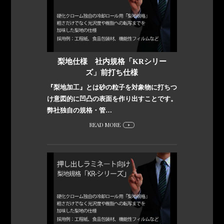
梨地仕様 社内規格「KRシリー
ズ」前打ち仕様
『梨地加工』とは砂の粒子を対象物に打ちつ
け意図的に凹凸の表面を作り出すことです。
弊社独自の規格・管…
READ MORE