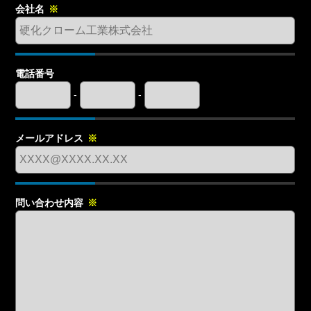
会社名
※
電話番号
-
-
メールアドレス
※
問い合わせ内容
※