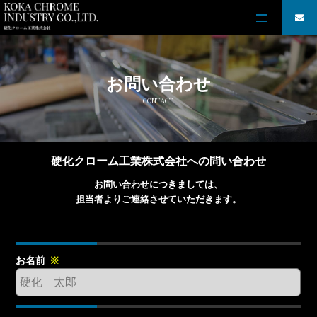
お問い合わせ
CONTACT
硬化クローム工業株式会社への問い合わせ
お問い合わせにつきましては、
担当者よりご連絡させていただきます。
お名前
※