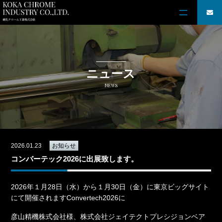
ニュース
NEWS
2026.01.23
お知らせ
コンバーテック2026に出展致します。
2026年１月28日（水）から１月30日（金）に東京ビッグサイト
にて開催されますConvertech2026に
彦山精機株式会社様、株式会社ジェイテクトプレシジョンベア